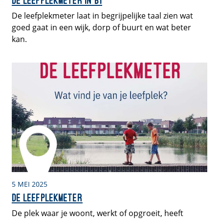
De Leefplekmeter in B1
De leefplekmeter laat in begrijpelijke taal zien wat
goed gaat in een wijk, dorp of buurt en wat beter
kan.
5 MEI 2025
De Leefplekmeter
De plek waar je woont, werkt of opgroeit, heeft