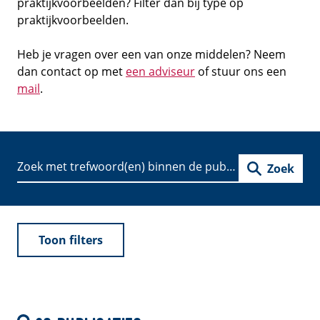
praktijkvoorbeelden? Filter dan bij type op
praktijkvoorbeelden.
Heb je vragen over een van onze middelen? Neem
dan contact op met
een adviseur
of stuur ons een
mail
.
Zoek
Toon filters