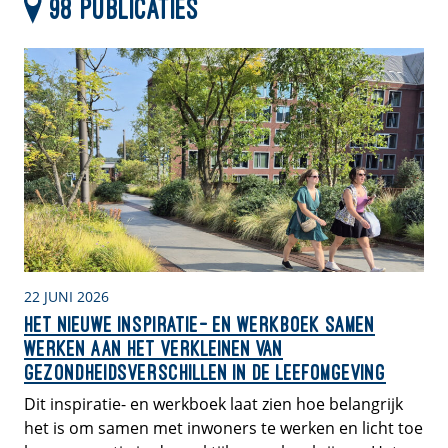
98 publicaties
22 JUNI 2026
Het nieuwe inspiratie- en werkboek Samen
werken aan het verkleinen van
gezondheidsverschillen in de leefomgeving
Dit inspiratie- en werkboek laat zien hoe belangrijk
het is om samen met inwoners te werken en licht toe