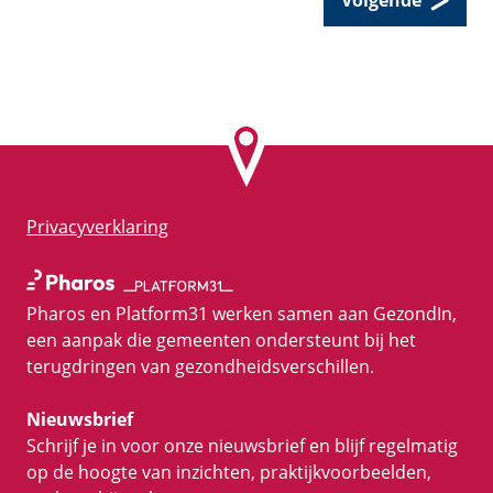
Volgende
Privacyverklaring
Pharos en Platform31 werken samen aan GezondIn,
een aanpak die gemeenten ondersteunt bij het
terugdringen van gezondheidsverschillen.
Nieuwsbrief
Schrijf je in voor onze nieuwsbrief en blijf regelmatig
op de hoogte van inzichten, praktijkvoorbeelden,