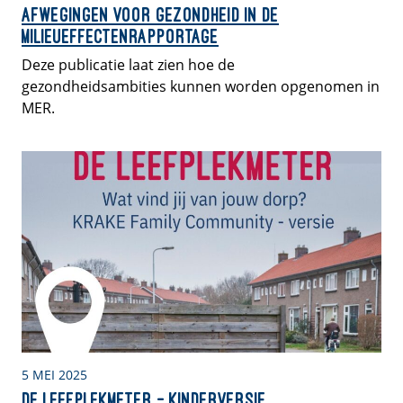
Afwegingen voor gezondheid in de
milieueffectenrapportage
Deze publicatie laat zien hoe de
gezondheidsambities kunnen worden opgenomen in
MER.
5 MEI 2025
De leefplekmeter – kinderversie