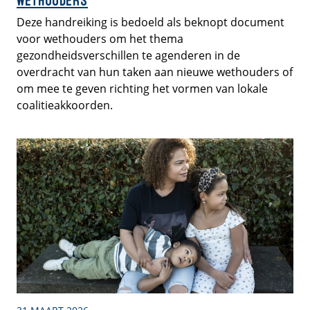
wethouders
Deze handreiking is bedoeld als beknopt document
voor wethouders om het thema
gezondheidsverschillen te agenderen in de
overdracht van hun taken aan nieuwe wethouders of
om mee te geven richting het vormen van lokale
coalitieakkoorden.