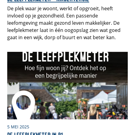
De plek waar je woont, werkt of opgroeit, heeft
invloed op je gezondheid. Een passende
leefomgeving maakt gezond leven makkelijker. De
leefplekmeter laat in één oogopslag zien wat goed
gaat in een wijk, dorp of buurt en wat beter kan.
5 MEI 2025