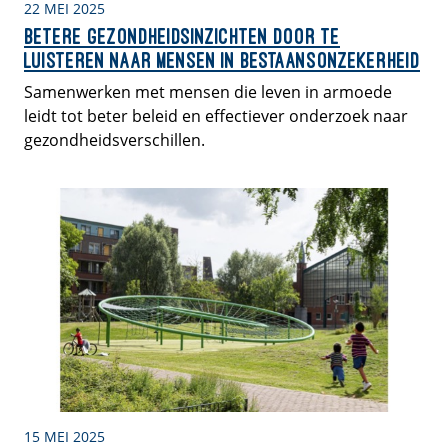
22 MEI 2025
Betere gezondheidsinzichten door te
luisteren naar mensen in bestaansonzekerheid
Samenwerken met mensen die leven in armoede
leidt tot beter beleid en effectiever onderzoek naar
gezondheidsverschillen.
15 MEI 2025