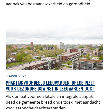
aanpak van bestaanszekerheid en gezondheid
4 APRIL 2024
Praktijkvoorbeeld Leeuwarden: brede inzet
voor gezondheidswinst in Leeuwarden Oost
Als opmaat voor een lokale en integrale aanpak,
deed de gemeente breed onderzoek, met aandacht
voor gezondheidsachterstanden.