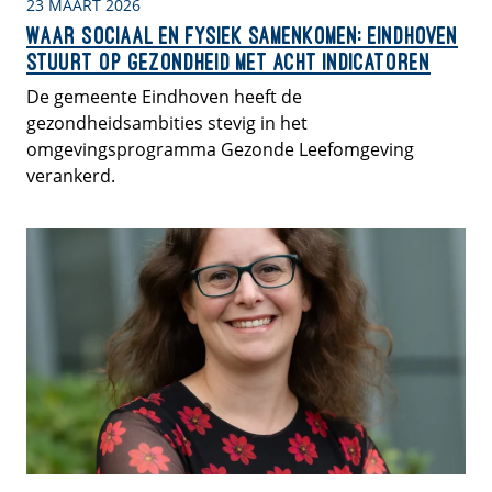
23 MAART 2026
Waar sociaal en fysiek samenkomen: Eindhoven
stuurt op gezondheid met acht indicatoren
De gemeente Eindhoven heeft de
gezondheidsambities stevig in het
omgevingsprogramma Gezonde Leefomgeving
verankerd.