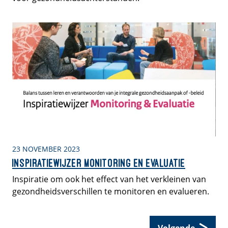
23 NOVEMBER 2023
Inspiratiewijzer monitoring en evaluatie
Inspiratie om ook het effect van het verkleinen van
gezondheidsverschillen te monitoren en evalueren.