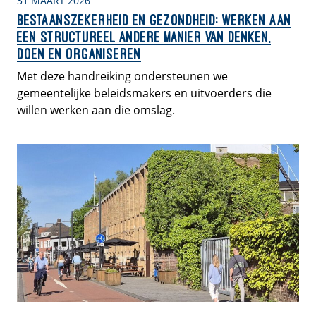
31 MAART 2026
Bestaanszekerheid en gezondheid: Werken aan
een structureel andere manier van denken,
doen en organiseren
Met deze handreiking ondersteunen we
gemeentelijke beleidsmakers en uitvoerders die
willen werken aan die omslag.