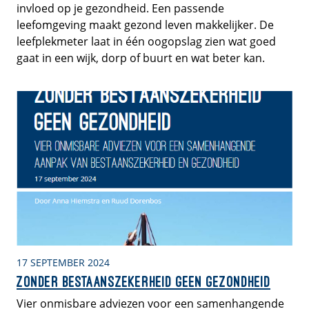
invloed op je gezondheid. Een passende
leefomgeving maakt gezond leven makkelijker. De
leefplekmeter laat in één oogopslag zien wat goed
gaat in een wijk, dorp of buurt en wat beter kan.
17 SEPTEMBER 2024
Zonder bestaanszekerheid geen gezondheid
Vier onmisbare adviezen voor een samenhangende