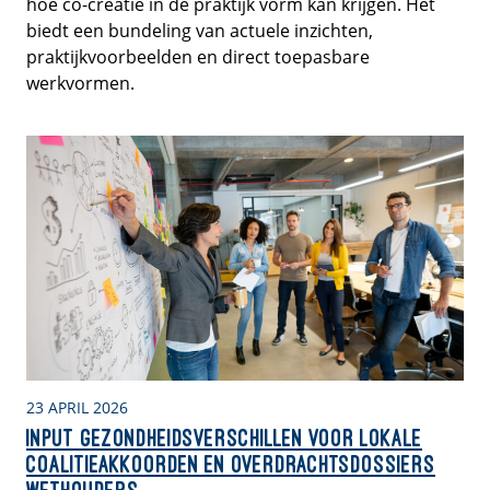
hoe co-creatie in de praktijk vorm kan krijgen. Het
biedt een bundeling van actuele inzichten,
praktijkvoorbeelden en direct toepasbare
werkvormen.
23 APRIL 2026
Input gezondheidsverschillen voor lokale
coalitieakkoorden en overdrachtsdossiers