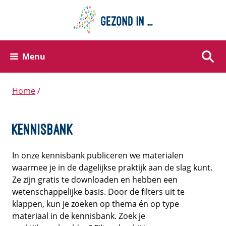
Menu
Zoek
Home
Kennisbank
In onze kennisbank publiceren we materialen
waarmee je in de dagelijkse praktijk aan de slag kunt.
Ze zijn gratis te downloaden en hebben een
wetenschappelijke basis. Door de filters uit te
klappen, kun je zoeken op thema én op type
materiaal in de kennisbank. Zoek je