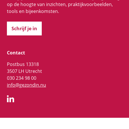
op de hoogte van inzichten, praktijkvoorbeelden,
tools en bijeenkomsten.
Schrijf je in
Contact
Postbus 13318
3507 LH Utrecht
030 234 98 00
info@gezondin.nu