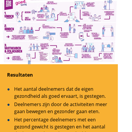
Resultaten
Het aantal deelnemers dat de eigen
gezondheid als goed ervaart, is gestegen.
Deelnemers zijn door de activiteiten meer
gaan bewegen en gezonder gaan eten.
Het percentage deelnemers met een
gezond gewicht is gestegen en het aantal