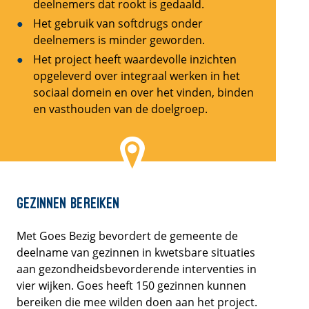
deelnemers dat rookt is gedaald.
Het gebruik van softdrugs onder
deelnemers is minder geworden.
Het project heeft waardevolle inzichten
opgeleverd over integraal werken in het
sociaal domein en over het vinden, binden
en vasthouden van de doelgroep.
Gezinnen bereiken
Met Goes Bezig bevordert de gemeente de
deelname van gezinnen in kwetsbare situaties
aan gezondheidsbevorderende interventies in
vier wijken. Goes heeft 150 gezinnen kunnen
bereiken die mee wilden doen aan het project.