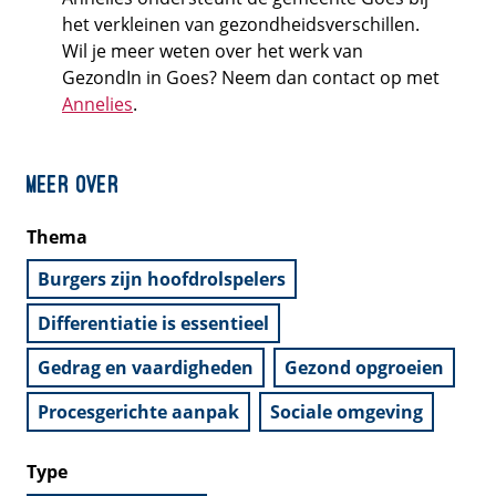
het verkleinen van gezondheidsverschillen.
Wil je meer weten over het werk van
GezondIn in Goes? Neem dan contact op met
Annelies
.
Meer over
Thema
Burgers zijn hoofdrolspelers
Differentiatie is essentieel
Gedrag en vaardigheden
Gezond opgroeien
Procesgerichte aanpak
Sociale omgeving
Type