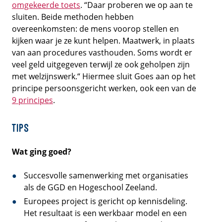
omgekeerde toets
. “Daar proberen we op aan te
sluiten. Beide methoden hebben
overeenkomsten: de mens voorop stellen en
kijken waar je ze kunt helpen. Maatwerk, in plaats
van aan procedures vasthouden. Soms wordt er
veel geld uitgegeven terwijl ze ook geholpen zijn
met welzijnswerk.“ Hiermee sluit Goes aan op het
principe persoonsgericht werken, ook een van de
9 principes
.
Tips
Wat ging goed?
Succesvolle samenwerking met organisaties
als de GGD en Hogeschool Zeeland.
Europees project is gericht op kennisdeling.
Het resultaat is een werkbaar model en een