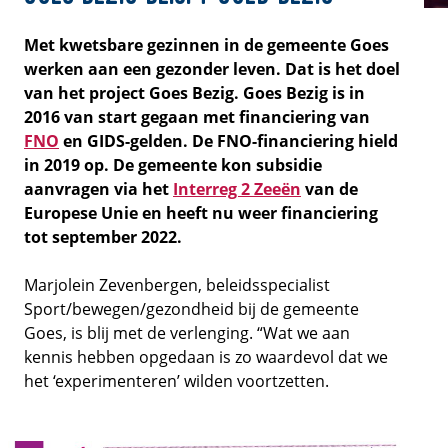
Met kwetsbare gezinnen in de gemeente Goes
werken aan een gezonder leven. Dat is het doel
van het project Goes Bezig. Goes Bezig is in
2016 van start gegaan met financiering van
FNO
en GIDS-gelden. De FNO-financiering hield
in 2019 op. De gemeente kon subsidie
aanvragen via het
Interreg 2 Zeeën
van de
Europese Unie en heeft nu weer financiering
tot september 2022.
Marjolein Zevenbergen, beleidsspecialist
Sport/bewegen/gezondheid bij de gemeente
Goes, is blij met de verlenging. “Wat we aan
kennis hebben opgedaan is zo waardevol dat we
het ‘experimenteren’ wilden voortzetten.