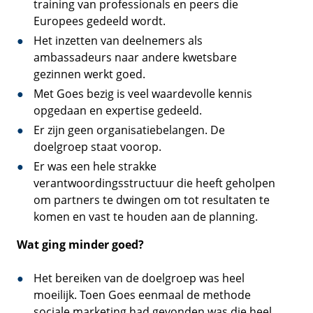
training van professionals en peers die
Europees gedeeld wordt.
Het inzetten van deelnemers als
ambassadeurs naar andere kwetsbare
gezinnen werkt goed.
Met Goes bezig is veel waardevolle kennis
opgedaan en expertise gedeeld.
Er zijn geen organisatiebelangen. De
doelgroep staat voorop.
Er was een hele strakke
verantwoordingsstructuur die heeft geholpen
om partners te dwingen om tot resultaten te
komen en vast te houden aan de planning.
Wat ging minder goed?
Het bereiken van de doelgroep was heel
moeilijk. Toen Goes eenmaal de methode
sociale marketing had gevonden was die heel