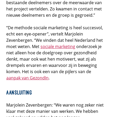
bestaande deelnemers over de meerwaarde van
het project vertelden. Zo kwamen in contact met
nieuwe deelnemers en de groep is gegroeid.”
“De methode sociale marketing is heel succesvol,
echt een eye-opener”, vertelt Marjolein
Zevenbergen. “We vinden dat heel Nederland het
moet weten. Met
sociale marketing
onderzoek je
niet alleen hoe de doelgroep over gezondheid
denkt, maar ook wat hen motiveert, wat zij als
drempels ervaren en waarvoor zij in beweging
komen. Het is ook een van de pijlers van de
aanpak van GezondIn
.
Aansluiting
Marjolein Zevenbergen: “We waren nog zeker niet
klaar met deze manier van werken. We hebben