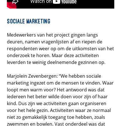
Sociale marketing
Medewerkers van het project gingen langs
deuren, namen vragenlijsten af en riepen de
respondenten weer op om de uitkomsten van het
onderzoek te horen. Maar deze activiteiten
leverden te weinig deelnemende gezinnen op.
Marjolein Zevenbergen: “We hebben sociale
marketing ingezet om de mensen te vinden. Waar
loopt men warm voor? Het antwoord was dat
iedereen het beter wilde doen voor zijn of haar
kind. Dus zijn we activiteiten gaan organiseren
voor het hele gezin. Activiteiten waar ze normaal
niet zo gemakkelijk toegang toe hebben, zoals
zwemmen en bowlen. Vast onderdeel was dat