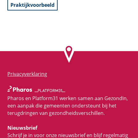
Praktijkvoorbeeld
Privacyverklaring
Pharos en Platform31 werken samen aan GezondIn,
een aanpak die gemeenten ondersteunt bij het
terugdringen van gezondheidsverschillen.
Nieuwsbrief
Schrijf je in voor onze nieuwsbrief en blijf regelmatig