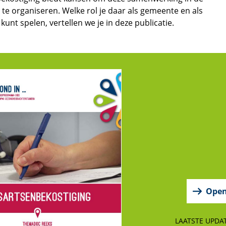
d te organiseren. Welke rol je daar als gemeente en als
kunt spelen, vertellen we je in deze publicatie.
Ope
LAATSTE UPDAT