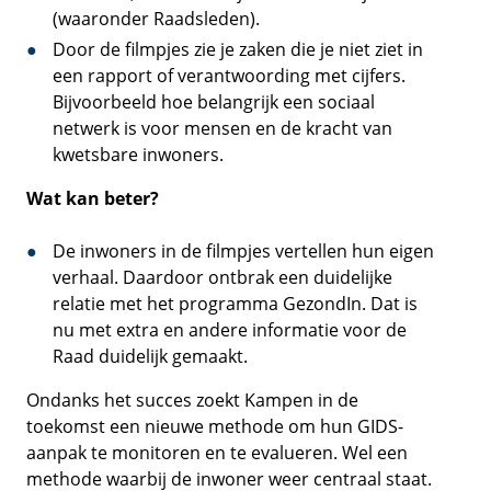
(waaronder Raadsleden).
Door de filmpjes zie je zaken die je niet ziet in
een rapport of verantwoording met cijfers.
Bijvoorbeeld hoe belangrijk een sociaal
netwerk is voor mensen en de kracht van
kwetsbare inwoners.
Wat kan beter?
De inwoners in de filmpjes vertellen hun eigen
verhaal. Daardoor ontbrak een duidelijke
relatie met het programma GezondIn. Dat is
nu met extra en andere informatie voor de
Raad duidelijk gemaakt.
Ondanks het succes zoekt Kampen in de
toekomst een nieuwe methode om hun GIDS-
aanpak te monitoren en te evalueren. Wel een
methode waarbij de inwoner weer centraal staat.