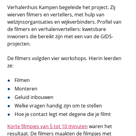
Verhalenhuis Kampen begeleide het project. Zij
wierven filmers en vertellers, met hulp van
welzijnsorganisaties en wijkverbinders. Profiel van
de filmers en verhalenvertellers: kwetsbare
inwoners die bereikt zijn met een van de GIDS-
projecten.
De filmers volgden vier workshops. Hierin leerden
ze:
Filmen
Monteren
Geluid inbouwen
Welke vragen handig zijn om te stellen
Hoe je contact legt met degene die je filmt
Korte filmpjes van 5 tot 10 minuten
waren het
resultaat. De filmers maakten de filmpjes met