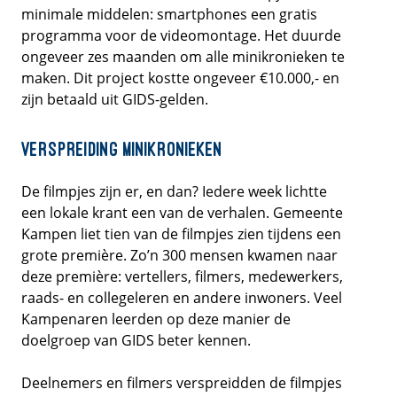
minimale middelen: smartphones een gratis
programma voor de videomontage. Het duurde
ongeveer zes maanden om alle minikronieken te
maken. Dit project kostte ongeveer €10.000,- en
zijn betaald uit GIDS-gelden.
Verspreiding minikronieken
De filmpjes zijn er, en dan? Iedere week lichtte
een lokale krant een van de verhalen. Gemeente
Kampen liet tien van de filmpjes zien tijdens een
grote première. Zo’n 300 mensen kwamen naar
deze première: vertellers, filmers, medewerkers,
raads- en collegeleren en andere inwoners. Veel
Kampenaren leerden op deze manier de
doelgroep van GIDS beter kennen.
Deelnemers en filmers verspreidden de filmpjes