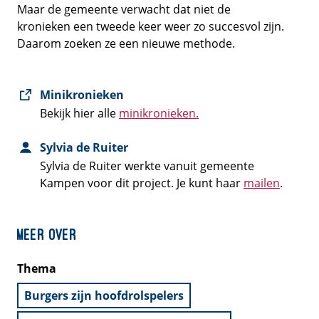
Maar de gemeente verwacht dat niet de
kronieken een tweede keer weer zo succesvol zijn.
Daarom zoeken ze een nieuwe methode.
Minikronieken
Bekijk hier alle
minikronieken.
Sylvia de Ruiter
Sylvia de Ruiter werkte vanuit gemeente
Kampen voor dit project. Je kunt haar
mailen
.
Meer over
Thema
Burgers zijn hoofdrolspelers