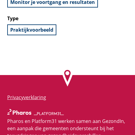
Monitor je voortgang en resultaten
Type
Praktijkvoorbeeld
Privacyverklaring
Pharos en Platform31 werken samen aan GezondIn,
een aanpak die gemeenten ondersteunt bij het