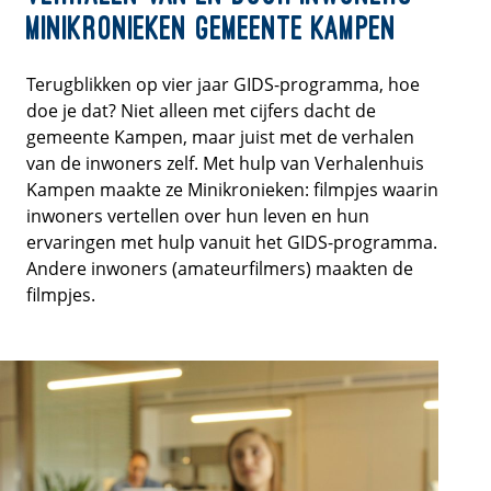
minikronieken Gemeente Kampen
Terugblikken op vier jaar GIDS-programma, hoe
doe je dat? Niet alleen met cijfers dacht de
gemeente Kampen, maar juist met de verhalen
van de inwoners zelf. Met hulp van Verhalenhuis
Kampen maakte ze Minikronieken: filmpjes waarin
inwoners vertellen over hun leven en hun
ervaringen met hulp vanuit het GIDS-programma.
Andere inwoners (amateurfilmers) maakten de
filmpjes.