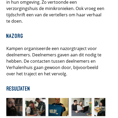
in hun omgeving. Zo vertoonde een
verzorgingshuis de minikronieken. Ook vroeg een
tijdschrift een van de vertellers om haar verhaal
te doen.
Nazorg
Kampen organiseerde een nazorgtraject voor
deelnemers. Deelnemers gaven aan dit nodig te
hebben. De contacten tussen deelnemers en
Verhalenhuis gaan gewoon door, bijvoorbeeld
over het traject en het vervolg.
Resultaten