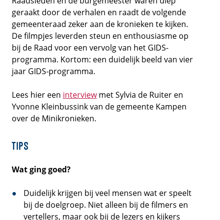
Raadsleden en de burgemeester waren diep
geraakt door de verhalen en raadt de volgende
gemeenteraad zeker aan de kronieken te kijken.
De filmpjes leverden steun en enthousiasme op
bij de Raad voor een vervolg van het GIDS-
programma. Kortom: een duidelijk beeld van vier
jaar GIDS-programma.
Lees hier een
interview
met Sylvia de Ruiter en
Yvonne Kleinbussink van de gemeente Kampen
over de Minikronieken.
Tips
Wat ging goed?
Duidelijk krijgen bij veel mensen wat er speelt
bij de doelgroep. Niet alleen bij de filmers en
vertellers, maar ook bij de lezers en kijkers