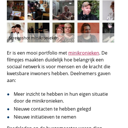
Screenshot minikronieken
Er is een mooi portfolio met
minikronieken
. De
filmpjes maakten duidelijk hoe belangrijk een
sociaal netwerk is voor mensen en de kracht die
kwetsbare inwoners hebben. Deelnemers gaven
aan:
Meer inzicht te hebben in hun eigen situatie
door de minikronieken.
Nieuwe contacten te hebben gelegd
Nieuwe initiatieven te nemen