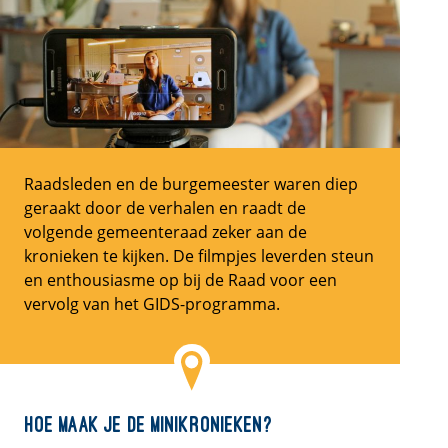
Raadsleden en de burgemeester waren diep
geraakt door de verhalen en raadt de
volgende gemeenteraad zeker aan de
kronieken te kijken. De filmpjes leverden steun
en enthousiasme op bij de Raad voor een
vervolg van het GIDS-programma.
Hoe maak je de minikronieken?