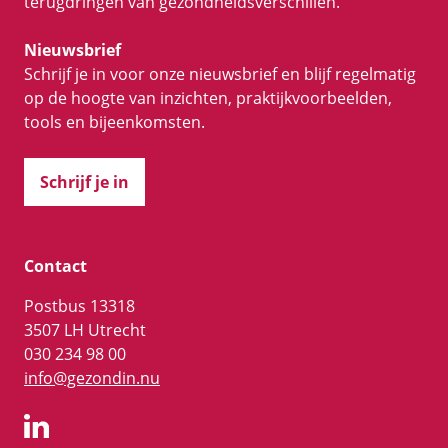
terugdringen van gezondheidsverschillen.
Nieuwsbrief
Schrijf je in voor onze nieuwsbrief en blijf regelmatig
op de hoogte van inzichten, praktijkvoorbeelden,
tools en bijeenkomsten.
Schrijf je in
Contact
Postbus 13318
3507 LH Utrecht
030 234 98 00
info@gezondin.nu