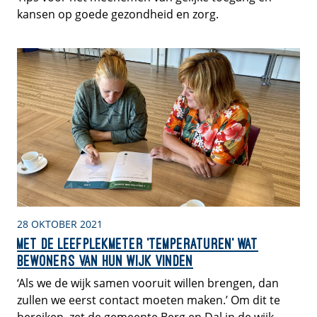
kansen op goede gezondheid en zorg.
28 OKTOBER 2021
Met de Leefplekmeter ‘temperaturen’ wat
bewoners van hun wijk vinden
‘Als we de wijk samen vooruit willen brengen, dan
zullen we eerst contact moeten maken.’ Om dit te