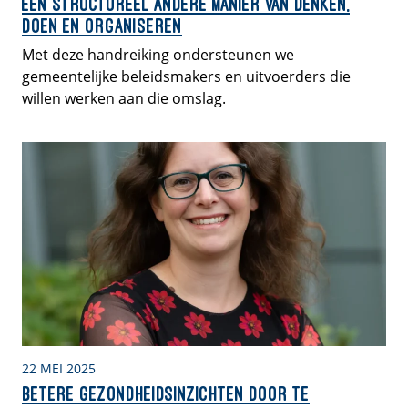
een structureel andere manier van denken,
doen en organiseren
Met deze handreiking ondersteunen we
gemeentelijke beleidsmakers en uitvoerders die
willen werken aan die omslag.
22 MEI 2025
Betere gezondheidsinzichten door te