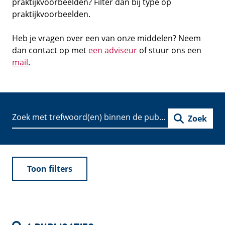
praktijkvoorbeelden? Filter dan bij type op
praktijkvoorbeelden.
Heb je vragen over een van onze middelen? Neem
dan contact op met
een adviseur
of stuur ons een
mail
.
Zoek
Toon filters