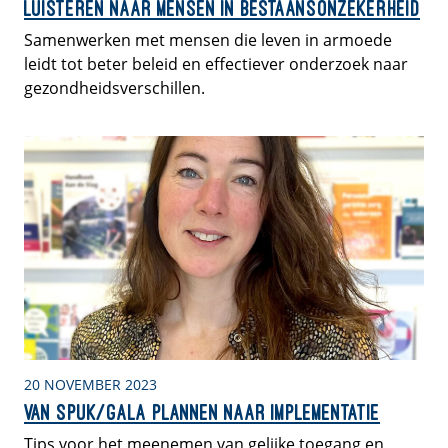
luisteren naar mensen in bestaansonzekerheid
Samenwerken met mensen die leven in armoede
leidt tot beter beleid en effectiever onderzoek naar
gezondheidsverschillen.
20 NOVEMBER 2023
Van SPUK/GALA plannen naar implementatie
Tips voor het meenemen van gelijke toegang en