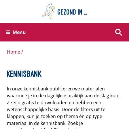
Menu
Zoek
Home
Kennisbank
In onze kennisbank publiceren we materialen
waarmee je in de dagelijkse praktijk aan de slag kunt.
Ze zijn gratis te downloaden en hebben een
wetenschappelijke basis. Door de filters uit te
klappen, kun je zoeken op thema én op type
materiaal in de kennisbank. Zoek je