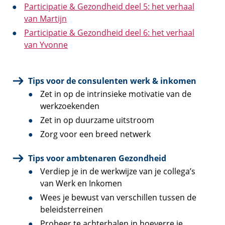
Participatie & Gezondheid deel 5: het verhaal
van Martijn
Participatie & Gezondheid deel 6: het verhaal
van Yvonne
Tips voor de consulenten werk & inkomen
Zet in op de intrinsieke motivatie van de
werkzoekenden
Zet in op duurzame uitstroom
Zorg voor een breed netwerk
Tips voor ambtenaren Gezondheid
Verdiep je in de werkwijze van je collega’s
van Werk en Inkomen
Wees je bewust van verschillen tussen de
beleidsterreinen
Probeer te achterhalen in hoeverre je