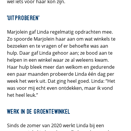
wel iets voor haar kon zijn.
‘Uitproberen’
Marjolein gaf Linda regelmatig opdrachten mee.
Zo spoorde Marjolein haar aan om wat winkels te
bezoeken en te vragen of er behoefte was aan
hulp. Daar gaf Linda gehoor aan; ze bood aan te
helpen in een winkel waar ze al weleens kwam.
Haar hulp bleek meer dan welkom en gedurende
een paar maanden probeerde Linda één dag per
week het werk uit. Dat ging heel goed. Linda: “Het
was voor mij echt even ontdekken, maar ik vond
het heel leuk.”
Werk in de groentewinkel
Sinds de zomer van 2020 werkt Linda bij een