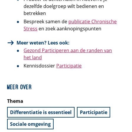
dezelfde doelgroep wilt bedienen en
betrekken
Bespreek samen de
publicatie Chronische
Stress
en zoek aanknopingspunten
Meer weten? Lees ook:
Gezond Participeren aan de randen van
het land
Kennisdossier
Participatie
Meer over
Thema
Differentiatie is essentieel
Participatie
Sociale omgeving