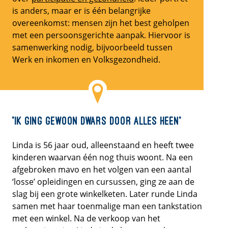
is anders, maar er is één belangrijke
overeenkomst: mensen zijn het best geholpen
met een persoonsgerichte aanpak. Hiervoor is
samenwerking nodig, bijvoorbeeld tussen
Werk en inkomen en Volksgezondheid.
“Ik ging gewoon dwars door alles heen”
Linda is 56 jaar oud, alleenstaand en heeft twee
kinderen waarvan één nog thuis woont. Na een
afgebroken mavo en het volgen van een aantal
‘losse’ opleidingen en cursussen, ging ze aan de
slag bij een grote winkelketen. Later runde Linda
samen met haar toenmalige man een tankstation
met een winkel. Na de verkoop van het