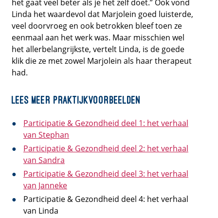
het gaat veel beter als je het zelf doet.” Ook vond
Linda het waardevol dat Marjolein goed luisterde,
veel doorvroeg en ook betrokken bleef toen ze
eenmaal aan het werk was. Maar misschien wel
het allerbelangrijkste, vertelt Linda, is de goede
klik die ze met zowel Marjolein als haar therapeut
had.
Lees meer praktijkvoorbeelden
Participatie & Gezondheid deel 1: het verhaal
van Stephan
Participatie & Gezondheid deel 2: het verhaal
van Sandra
Participatie & Gezondheid deel 3: het verhaal
van Janneke
Participatie & Gezondheid deel 4: het verhaal
van Linda