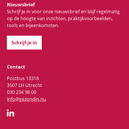
Nieuwsbrief
Schrijf je in voor onze nieuwsbrief en blijf regelmatig
op de hoogte van inzichten, praktijkvoorbeelden,
tools en bijeenkomsten.
Schrijf je in
Contact
Postbus 13318
3507 LH Utrecht
030 234 98 00
info@gezondin.nu